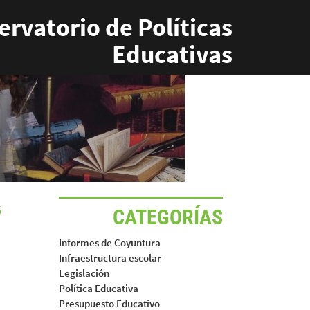
rvatorio de Políticas
Educativas
s
CATEGORÍAS
Informes de Coyuntura
Infraestructura escolar
Legislación
Política Educativa
Presupuesto Educativo