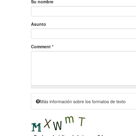
Su nombre
Asunto
Comment
*
Más información sobre los formatos de texto