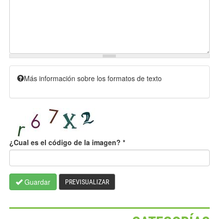
Más información sobre los formatos de texto
¿Cual es el código de la imagen?
*
Guardar
PREVISUALIZAR