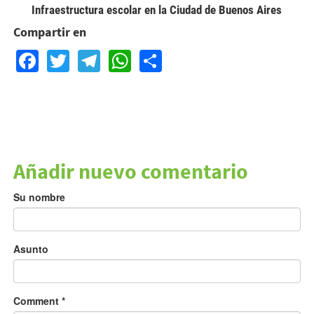
Infraestructura escolar en la Ciudad de Buenos Aires
Compartir en
Facebook
Twitter
Telegram
WhatsApp
Share
Añadir nuevo comentario
Su nombre
Asunto
Comment
*