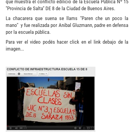
que muestra el conflicto edilicio de la Escuela Pública Nº 15
"Provincia de Salta" DE 8 de la Ciudad de Buenos Aires.
La chacarera que suena se llams "Paren che un poco la
mano" y fue realizada por Anibal Gluzmann, padre en defensa
por la escuela pública.
Para ver el video podés hacer click en el link debajo de la
imagen...
video-blog1-300x218.jpg