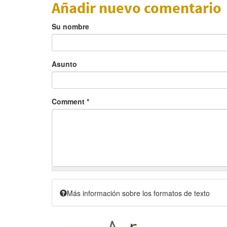
Añadir nuevo comentario
Su nombre
Asunto
Comment
*
Más información sobre los formatos de texto