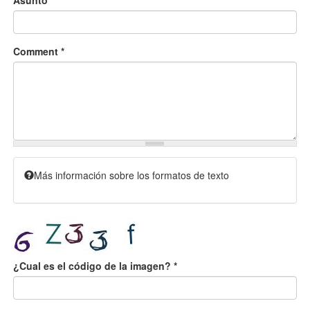
Comment
*
Más información sobre los formatos de texto
¿Cual es el código de la imagen?
*