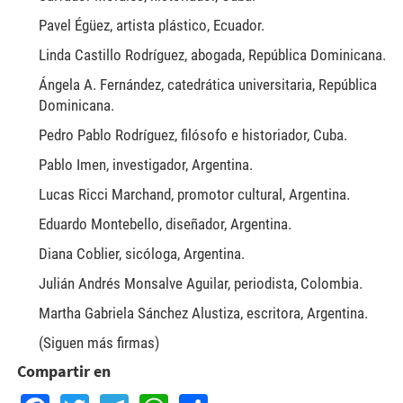
Pavel Égüez, artista plástico, Ecuador.
Linda Castillo Rodríguez, abogada, República Dominicana.
Ángela A. Fernández, catedrática universitaria, República
Dominicana.
Pedro Pablo Rodríguez, filósofo e historiador, Cuba.
Pablo Imen, investigador, Argentina.
Lucas Ricci Marchand, promotor cultural, Argentina.
Eduardo Montebello, diseñador, Argentina.
Diana Coblier, sicóloga, Argentina.
Julián Andrés Monsalve Aguilar, periodista, Colombia.
Martha Gabriela Sánchez Alustiza, escritora, Argentina.
(Siguen más firmas)
Compartir en