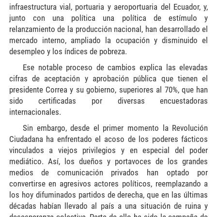
infraestructura vial, portuaria y aeroportuaria del Ecuador, y,
junto con una política una política de estímulo y
relanzamiento de la producción nacional, han desarrollado el
mercado interno, ampliado la ocupación y disminuido el
desempleo y los índices de pobreza.
Ese notable proceso de cambios explica las elevadas
cifras de aceptación y aprobación pública que tienen el
presidente Correa y su gobierno, superiores al 70%, que han
sido certificadas por diversas encuestadoras
internacionales.
Sin embargo, desde el primer momento la Revolución
Ciudadana ha enfrentado el acoso de los poderes fácticos
vinculados a viejos privilegios y en especial del poder
mediático. Así, los dueños y portavoces de los grandes
medios de comunicación privados han optado por
convertirse en agresivos actores políticos, reemplazando a
los hoy difuminados partidos de derecha, que en las últimas
décadas habían llevado al país a una situación de ruina y