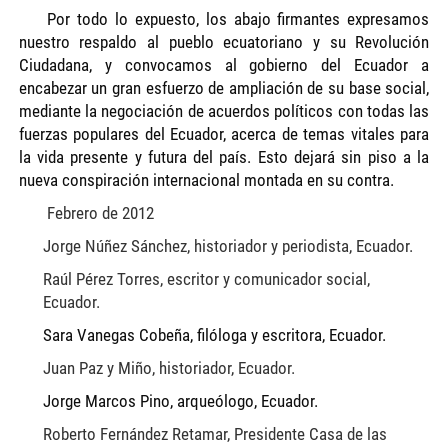
Por todo lo expuesto, los abajo firmantes expresamos
nuestro respaldo al pueblo ecuatoriano y su Revolución
Ciudadana, y convocamos al gobierno del Ecuador a
encabezar un gran esfuerzo de ampliación de su base social,
mediante la negociación de acuerdos políticos con todas las
fuerzas populares del Ecuador, acerca de temas vitales para
la vida presente y futura del país. Esto dejará sin piso a la
nueva conspiración internacional montada en su contra.
Febrero de 2012
Jorge Núñez Sánchez, historiador y periodista, Ecuador.
Raúl Pérez Torres, escritor y comunicador social,
Ecuador.
Sara Vanegas Cobeña, filóloga y escritora, Ecuador.
Juan Paz y Miño, historiador, Ecuador.
Jorge Marcos Pino, arqueólogo, Ecuador.
Roberto Fernández Retamar, Presidente Casa de las