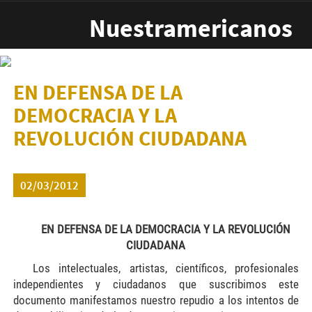
Pasar al contenido principal
Nuestramericanos
EN DEFENSA DE LA
DEMOCRACIA Y LA
REVOLUCIÓN CIUDADANA
02/03/2012
EN DEFENSA DE LA DEMOCRACIA Y LA REVOLUCIÓN
CIUDADANA
Los intelectuales, artistas, científicos, profesionales
independientes y ciudadanos que suscribimos este
documento manifestamos nuestro repudio a los intentos de