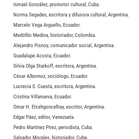
Ismael González, promotor cultural, Cuba.
Norma Segades, escritora y difusora cultural, Argentina.
Marcelo Vega Arguello, Ecuador.
Medófilo Medina, historiador, Colombia.
Alejandro Pisnoy, comunicador social, Argentina.
Guadalupe Acosta, Ecuador.
Silvia Olga Starkoff, escritora, Argentina.
César Albornoz, sociólogo, Ecuador.
Lucrecia S. Cuesta, escritora, Argentina.
Cristina Villanueva, Ecuador.
Omar
H. Etcehgoncelhay, escritor, Argentina.
Edgar Páez, editor, Venezuela.
Pedro Martínez Pirez, periodista, Cuba.
Salvador Morales, historiador, Cuba.