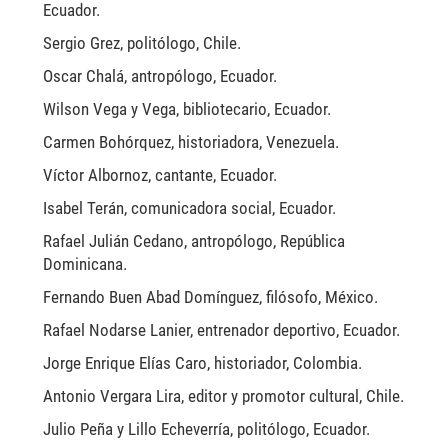
Ecuador.
Sergio Grez, politólogo, Chile.
Oscar Chalá, antropólogo, Ecuador.
Wilson Vega y Vega, bibliotecario, Ecuador.
Carmen Bohórquez, historiadora, Venezuela.
Víctor Albornoz, cantante, Ecuador.
Isabel Terán, comunicadora social, Ecuador.
Rafael Julián Cedano, antropólogo, República
Dominicana.
Fernando Buen Abad Domínguez, filósofo, México.
Rafael Nodarse Lanier, entrenador deportivo, Ecuador.
Jorge Enrique Elías Caro, historiador, Colombia.
Antonio Vergara Lira, editor y promotor cultural, Chile.
Julio Peña y Lillo Echeverría, politólogo, Ecuador.