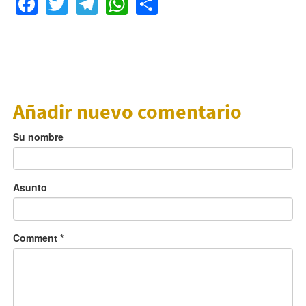
Facebook
Twitter
Telegram
WhatsApp
Share
Añadir nuevo comentario
Su nombre
Asunto
Comment
*