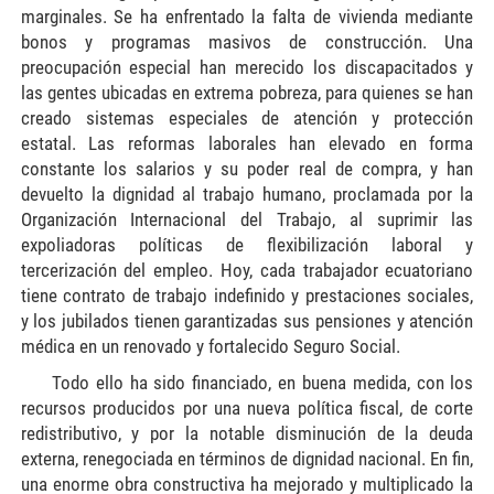
marginales. Se ha enfrentado la falta de vivienda mediante
bonos y programas masivos de construcción. Una
preocupación especial han merecido los discapacitados y
las gentes ubicadas en extrema pobreza, para quienes se han
creado sistemas especiales de atención y protección
estatal. Las reformas laborales han elevado en forma
constante los salarios y su poder real de compra, y han
devuelto la dignidad al trabajo humano, proclamada por la
Organización Internacional del Trabajo, al suprimir las
expoliadoras políticas de flexibilización laboral y
tercerización del empleo. Hoy, cada trabajador ecuatoriano
tiene contrato de trabajo indefinido y prestaciones sociales,
y los jubilados tienen garantizadas sus pensiones y atención
médica en un renovado y fortalecido Seguro Social.
Todo ello ha sido financiado, en buena medida, con los
recursos producidos por una nueva política fiscal, de corte
redistributivo, y por la notable disminución de la deuda
externa, renegociada en términos de dignidad nacional. En fin,
una enorme obra constructiva ha mejorado y multiplicado la