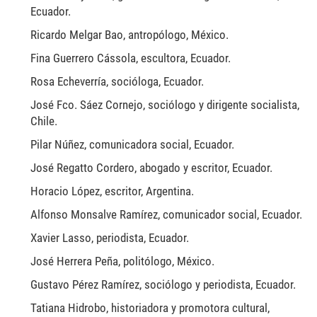
Ecuador.
Ricardo Melgar Bao, antropólogo, México.
Fina Guerrero Cássola, escultora, Ecuador.
Rosa Echeverría, socióloga, Ecuador.
José Fco. Sáez Cornejo, sociólogo y dirigente socialista,
Chile.
Pilar Núñez, comunicadora social, Ecuador.
José Regatto Cordero, abogado y escritor, Ecuador.
Horacio López, escritor, Argentina.
Alfonso Monsalve Ramírez, comunicador social, Ecuador.
Xavier Lasso, periodista, Ecuador.
José Herrera Peña, politólogo, México.
Gustavo Pérez Ramírez, sociólogo y periodista, Ecuador.
Tatiana Hidrobo, historiadora y promotora cultural,