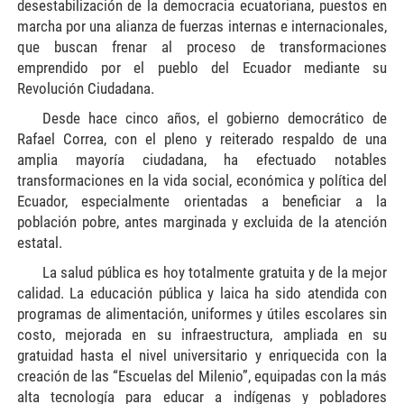
desestabilización de la democracia ecuatoriana, puestos en
marcha por una alianza de fuerzas internas e internacionales,
que buscan frenar al proceso de transformaciones
emprendido por el pueblo del Ecuador mediante su
Revolución Ciudadana.
Desde hace cinco años, el gobierno democrático de
Rafael Correa, con el pleno y reiterado respaldo de una
amplia mayoría ciudadana, ha efectuado notables
transformaciones en la vida social, económica y política del
Ecuador, especialmente orientadas a beneficiar a la
población pobre, antes marginada y excluida de la atención
estatal.
La salud pública es hoy totalmente gratuita y de la mejor
calidad. La educación pública y laica ha sido atendida con
programas de alimentación, uniformes y útiles escolares sin
costo, mejorada en su infraestructura, ampliada en su
gratuidad hasta el nivel universitario y enriquecida con la
creación de las “Escuelas del Milenio”, equipadas con la más
alta tecnología para educar a indígenas y pobladores