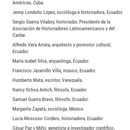
Américas, Cuba.
Jenny Londoño López, socióloga e historiadora, Ecuador.
Sergio Guerra Vilaboy, historiador, Presidente de la
Asociación de Historiadores Latinoamericanos y del
Caribe.
Alfredo Vera Arrata, arquitecto y promotor cultural,
Ecuador.
María Isabel Silva, arqueóloga, Ecuador.
Francisco Jaramillo Villa, músico, Ecuador.
Humberto Mata, escritor, Venezuela.
Nancy Ochoa Antich, filósofa, Ecuador.
Samuel Guerra Bravo, filósofo, Ecuador.
Margarita Zapata, socióloga, México.
Lucía Moscoso Cordero, historiadora, Ecuador.
César Paz y Miño, genetista e investigador científico,