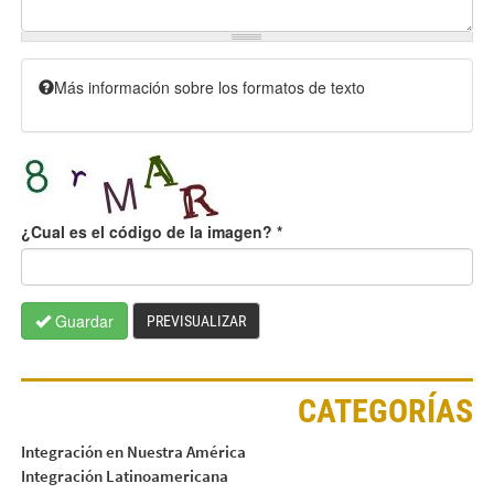
Más información sobre los formatos de texto
¿Cual es el código de la imagen?
*
Guardar
PREVISUALIZAR
CATEGORÍAS
Integración en Nuestra América
Integración Latinoamericana