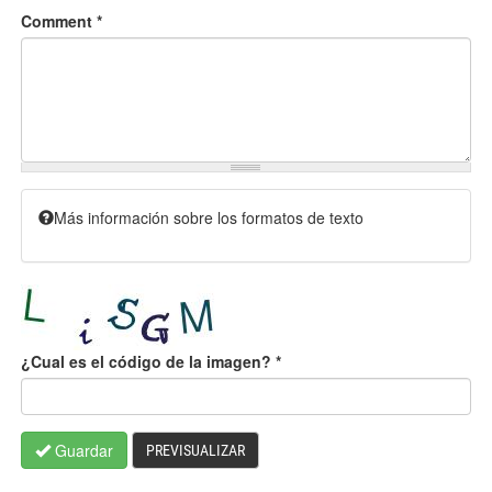
Comment
*
Más información sobre los formatos de texto
¿Cual es el código de la imagen?
*
Guardar
PREVISUALIZAR