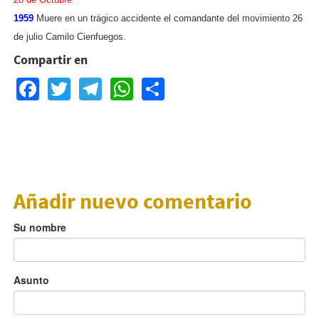
1959
Muere en un trágico accidente el comandante del movimiento 26
de julio Camilo Cienfuegos.
Compartir en
Facebook
Twitter
Telegram
WhatsApp
Share
Añadir nuevo comentario
Su nombre
Asunto