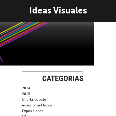
Ideas Visuales
CATEGORIAS
2014
2015
Charla-debate
espacio raul lozza
Exposiciones