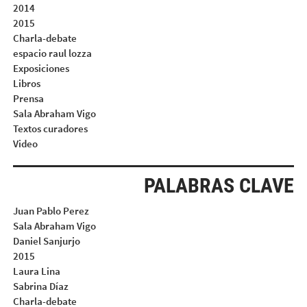
2014
2015
Charla-debate
espacio raul lozza
Exposiciones
Libros
Prensa
Sala Abraham Vigo
Textos curadores
Video
PALABRAS CLAVE
Juan Pablo Perez
Sala Abraham Vigo
Daniel Sanjurjo
2015
Laura Lina
Sabrina Díaz
Charla-debate