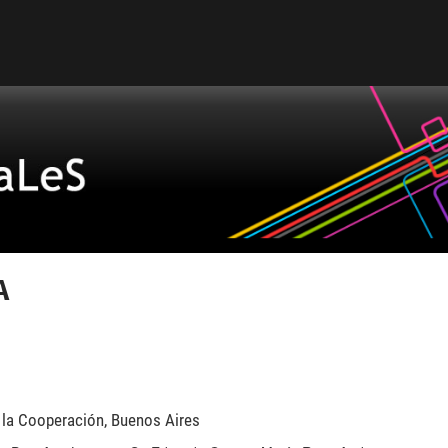
A
e la Cooperación, Buenos Aires