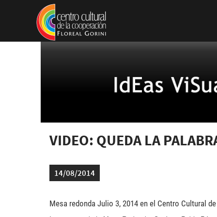
Pasar al contenido principal
VIDEO: QUEDA LA PALABR
14/08/2014
Mesa redonda Julio 3, 2014 en el Centro Cultural d