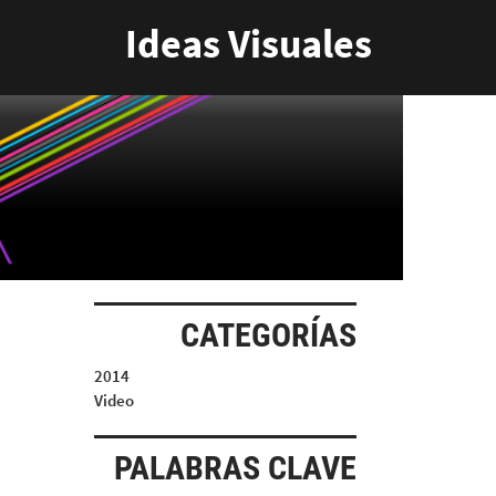
Ideas Visuales
CATEGORÍAS
2014
Video
PALABRAS CLAVE