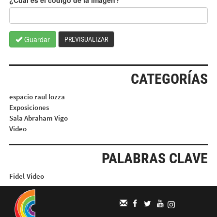
Guardar
PREVISUALIZAR
CATEGORÍAS
espacio raul lozza
Exposiciones
Sala Abraham Vigo
Video
PALABRAS CLAVE
Fidel
Video