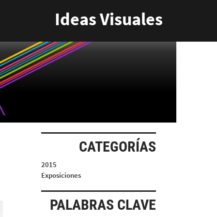
Ideas Visuales
CATEGORÍAS
2015
Exposiciones
PALABRAS CLAVE