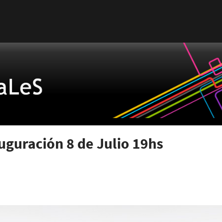
auguración 8 de Julio 19hs