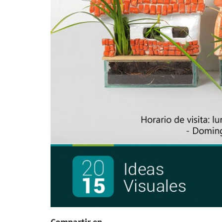
Compartir en