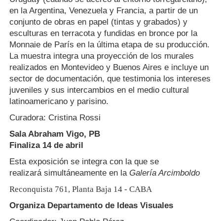
en la Argentina, Venezuela y Francia, a partir de un
conjunto de obras en papel (tintas y grabados) y
esculturas en terracota y fundidas en bronce por la
Monnaie de París en la última etapa de su producción.
La muestra integra una proyección de los murales
realizados en Montevideo y Buenos Aires e incluye un
sector de documentación, que testimonia los intereses
juveniles y sus intercambios en el medio cultural
latinoamericano y parisino.
Curadora: Cristina Rossi
Sala Abraham Vigo, PB
Finaliza 14 de abril
E
sta exposición se integra con la que se
realizará simultáneamente en la
Galería Arcimboldo
Reconquista 761, Planta Baja 14 - CABA
Organiza Departamento de Ideas Visuales