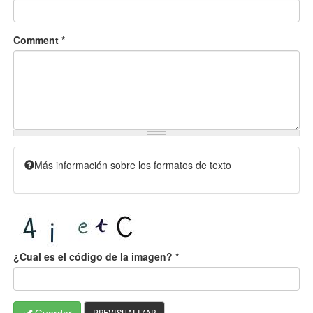
Comment
*
Más información sobre los formatos de texto
¿Cual es el código de la imagen?
*