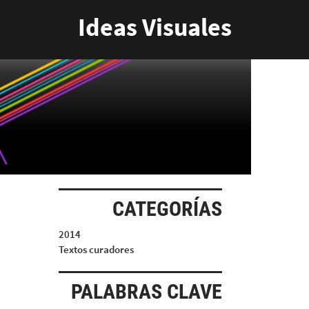
Ideas Visuales
CATEGORÍAS
2014
Textos curadores
PALABRAS CLAVE