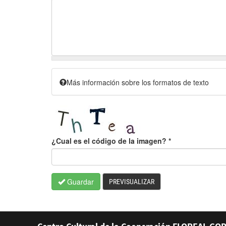
Más información sobre los formatos de texto
¿Cual es el código de la imagen?
*
Guardar
PREVISUALIZAR