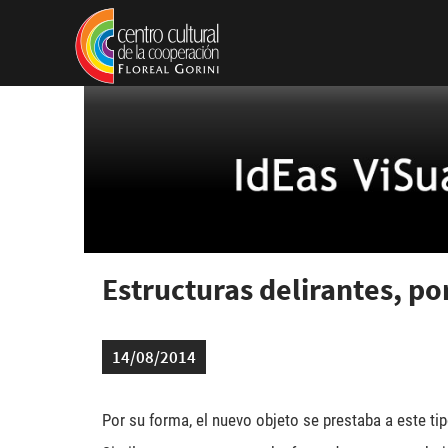
Pasar al contenido principal
Estructuras delirantes, p
14/08/2014
Por su forma, el nuevo objeto se prestaba a este tip