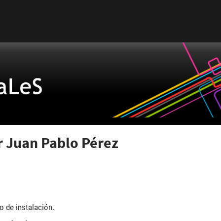
or Juan Pablo Pérez
o de instalación.