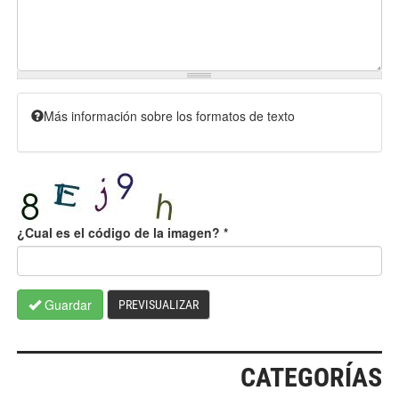
Más información sobre los formatos de texto
¿Cual es el código de la imagen?
*
Guardar
PREVISUALIZAR
CATEGORÍAS