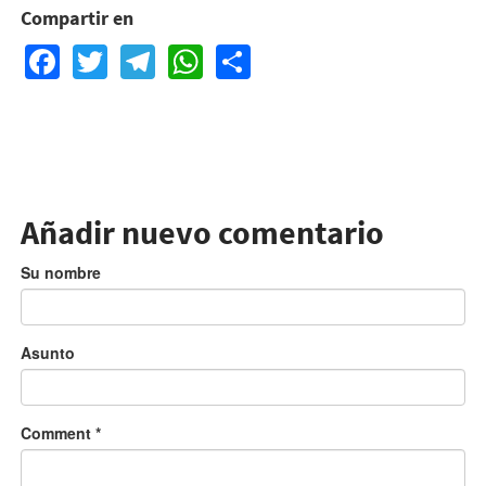
Compartir en
Facebook
Twitter
Telegram
WhatsApp
Share
Añadir nuevo comentario
Su nombre
Asunto
Comment
*