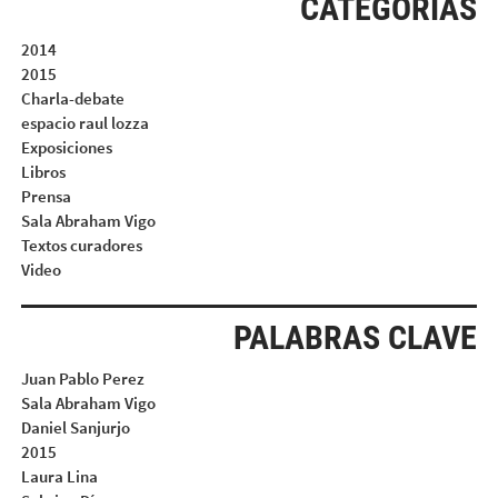
CATEGORIAS
2014
2015
Charla-debate
espacio raul lozza
Exposiciones
Libros
Prensa
Sala Abraham Vigo
Textos curadores
Video
PALABRAS CLAVE
Juan Pablo Perez
Sala Abraham Vigo
Daniel Sanjurjo
2015
Laura Lina