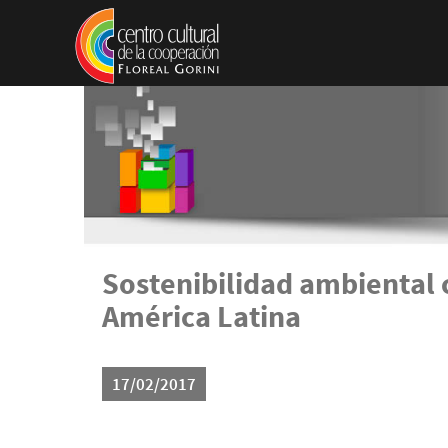
Pasar al contenido principal
Sostenibilidad ambiental 
América Latina
17/02/2017