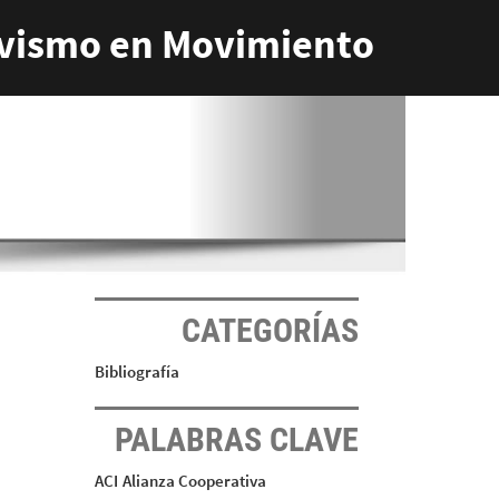
vismo en Movimiento
CATEGORÍAS
Bibliografía
PALABRAS CLAVE
ACI
Alianza Cooperativa