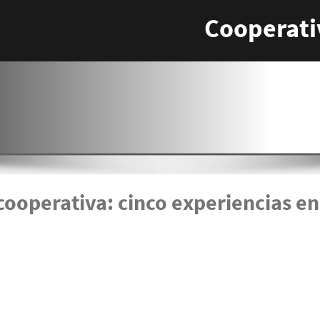
Cooperati
cooperativa: cinco experiencias en