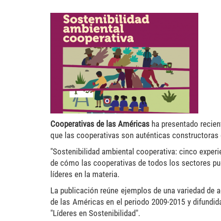
ambiental-300x204.png
Cooperativas de las Américas
ha presentado recient
que las cooperativas son auténticas constructoras 
"Sostenibilidad ambiental cooperativa: cinco experi
de cómo las cooperativas de todos los sectores pue
líderes en la materia.
La publicación reúne ejemplos de una variedad de a
de las Américas en el periodo 2009-2015 y difundida
"Líderes en Sostenibilidad".