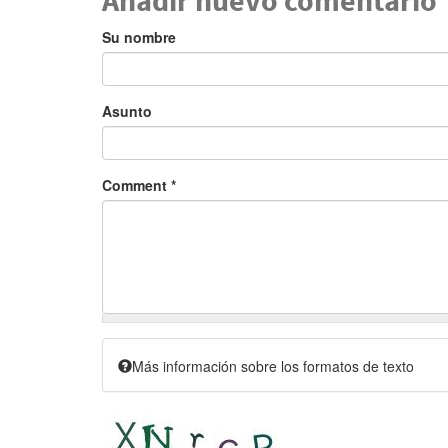
Su nombre
Asunto
Comment
*
Más información sobre los formatos de texto