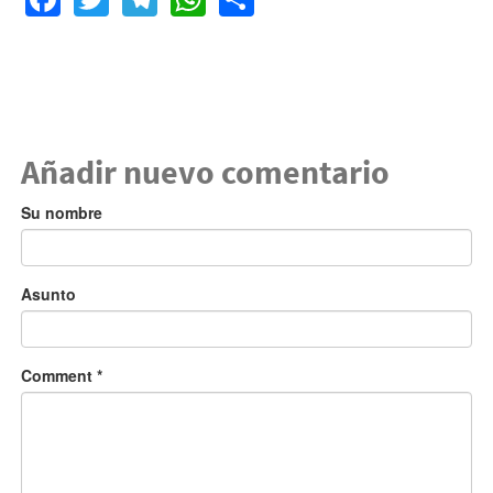
Añadir nuevo comentario
Su nombre
Asunto
Comment
*