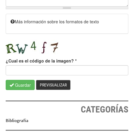
Más información sobre los formatos de texto
¿Cual es el código de la imagen?
*
Guardar
PREVISUALIZAR
CATEGORÍAS
Bibliografía