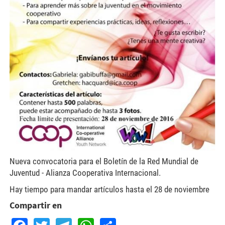
Nueva convocatoria para el Boletín de la Red Mundial de
Juventud - Alianza Cooperativa Internacional.
Hay tiempo para mandar artículos hasta el 28 de noviembre
Compartir en
Facebook
Twitter
Telegram
WhatsApp
Share