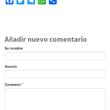
Añadir nuevo comentario
Su nombre
Asunto
Comment
*