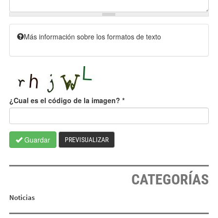
Más información sobre los formatos de texto
¿Cual es el código de la imagen?
*
Guardar
PREVISUALIZAR
CATEGORÍAS
Noticias