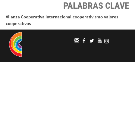
PALABRAS CLAVE
Alianza Cooperativa Internacional
cooperativismo
valores
cooperativos