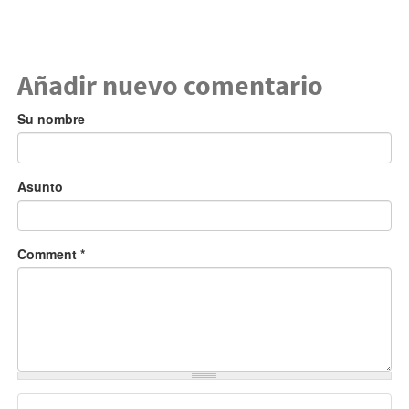
Añadir nuevo comentario
Su nombre
Asunto
Comment
*