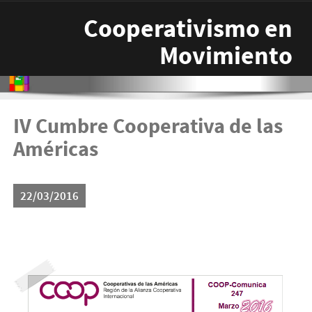
Pasar al contenido principal
Cooperativismo en
Movimiento
IV Cumbre Cooperativa de las
Américas
22/03/2016
247.png