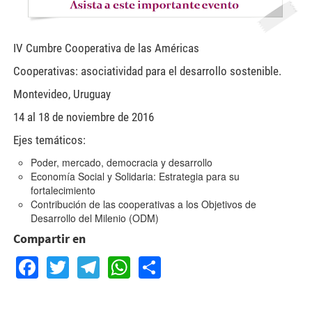
IV Cumbre Cooperativa de las Américas
Cooperativas: asociatividad para el desarrollo sostenible.
Montevideo, Uruguay
14 al 18 de noviembre de 2016
Ejes temáticos:
Poder, mercado, democracia y desarrollo
Economía Social y Solidaria: Estrategia para su
fortalecimiento
Contribución de las cooperativas a los Objetivos de
Desarrollo del Milenio (ODM)
Compartir en
Facebook
Twitter
Telegram
WhatsApp
Share