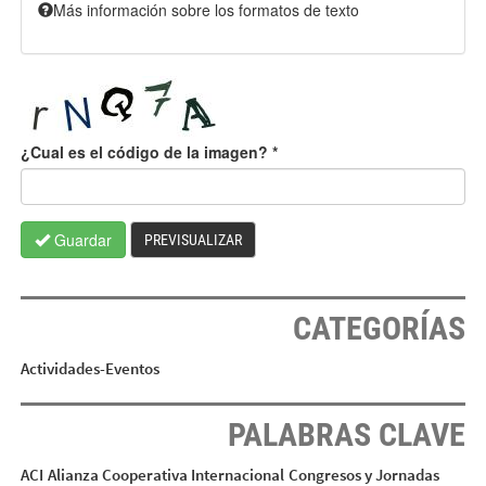
Más información sobre los formatos de texto
¿Cual es el código de la imagen?
*
Guardar
PREVISUALIZAR
CATEGORÍAS
Actividades-Eventos
PALABRAS CLAVE
ACI
Alianza Cooperativa Internacional
Congresos y Jornadas