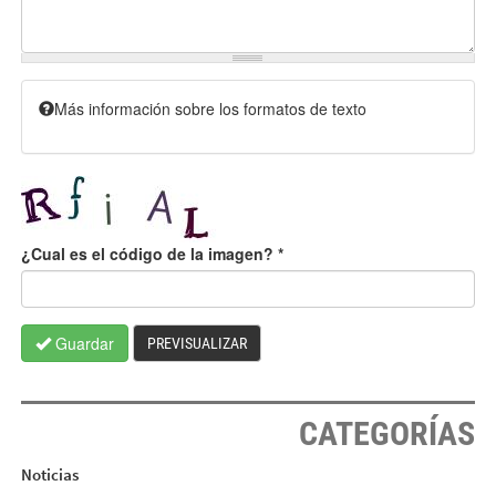
Más información sobre los formatos de texto
¿Cual es el código de la imagen?
*
Guardar
PREVISUALIZAR
CATEGORÍAS
Noticias