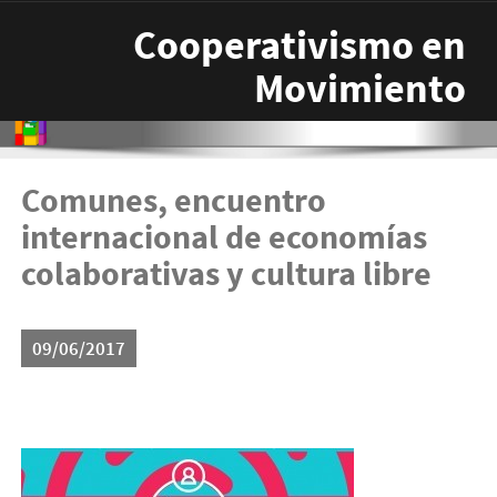
Pasar al contenido principal
Cooperativismo en
Movimiento
Comunes, encuentro
internacional de economías
colaborativas y cultura libre
09/06/2017
comunes-1-300x181.jpg