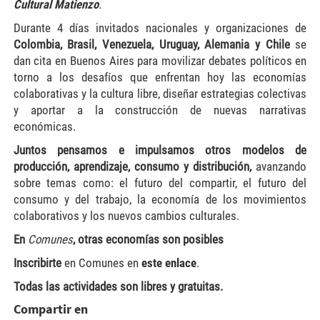
Cultural Matienzo
.
Durante 4 días invitados nacionales y organizaciones de
Colombia, Brasil, Venezuela, Uruguay, Alemania y Chile
se
dan cita en Buenos Aires para movilizar debates políticos en
torno a los desafíos que enfrentan hoy las economías
colaborativas y la cultura libre, diseñar estrategias colectivas
y aportar a la construcción de nuevas narrativas
económicas.
Juntos pensamos e impulsamos otros modelos de
producción, aprendizaje, consumo y distribución,
avanzando
sobre temas como: el futuro del compartir, el futuro del
consumo y del trabajo, la economía de los movimientos
colaborativos y los nuevos cambios culturales.
En
Comunes
, otras economías son posibles
Inscribirte
en Comunes en
este
enlace
.
Todas las actividades son libres y gratuitas.
Compartir en