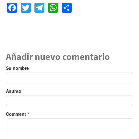
Facebook
Twitter
Telegram
WhatsApp
Share
Añadir nuevo comentario
Su nombre
Asunto
Comment
*