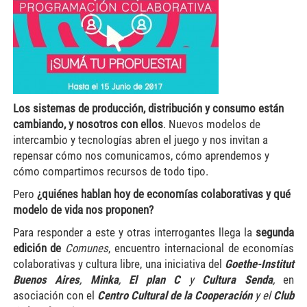
Los sistemas de producción, distribución y consumo están
cambiando, y nosotros con ellos
. Nuevos modelos de
intercambio y tecnologías abren el juego y nos invitan a
repensar cómo nos comunicamos, cómo aprendemos y
cómo compartimos recursos de todo tipo.
Pero
¿quiénes hablan hoy de economías colaborativas y qué
modelo de vida nos proponen?
Para responder a este y otras interrogantes llega la
segunda
edición de
Comunes
, encuentro internacional de economías
colaborativas y cultura libre, una iniciativa del
Goethe-Institut
Buenos Aires
,
Minka
,
El plan C
y
Cultura Senda
,
en
asociación con el
Centro Cultural de la Cooperación
y el
Club