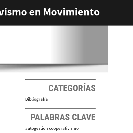
vismo en Movimiento
CATEGORÍAS
Bibliografía
PALABRAS CLAVE
autogestion
cooperativismo