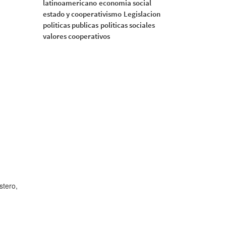
latinoamericano
economia social
estado y cooperativismo
Legislacion
politicas publicas
politicas sociales
valores cooperativos
stero,