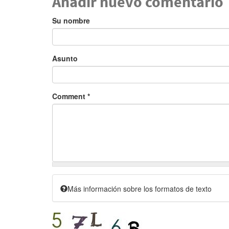
Añadir nuevo comentario
Su nombre
Asunto
Comment
*
Más información sobre los formatos de texto