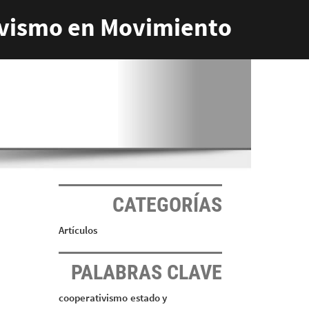
vismo en Movimiento
CATEGORÍAS
Artículos
PALABRAS CLAVE
cooperativismo
estado y