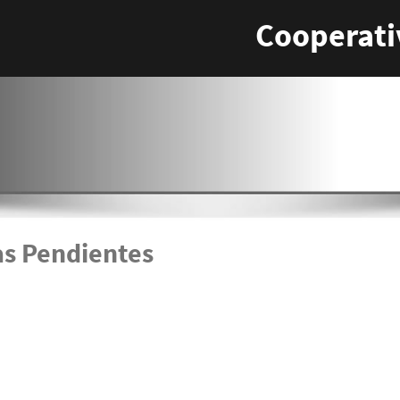
Cooperati
as Pendientes