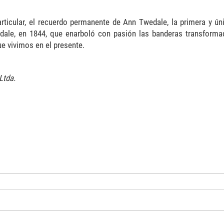
rticular, el recuerdo permanente de Ann Twedale, la primera y ún
dale, en 1844, que enarboló con pasión las banderas transforma
e vivimos en el presente.
Ltda.