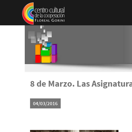
Pasar al contenido principal
8 de Marzo. Las Asignatur
04/03/2016