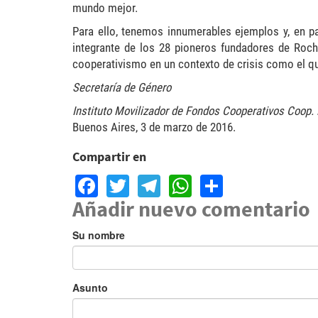
mundo mejor.
Para ello, tenemos innumerables ejemplos y, en pa
integrante de los 28 pioneros fundadores de Roch
cooperativismo en un contexto de crisis como el qu
Secretaría de Género
Instituto Movilizador de Fondos Cooperativos Coop. 
Buenos Aires, 3 de marzo de 2016.
Compartir en
Facebook
Twitter
Telegram
WhatsApp
Share
Añadir nuevo comentario
Su nombre
Asunto