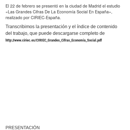
El 22 de febrero se presentó en la ciudad de Madrid el estudio
«Las Grandes Cifras De La Economía Social En España»,
realizado por CIRIEC-España.
Transcribimos la presentación y el índice de contenido
del trabajo, que puede descargarse completo de
http://www.ciriec.es/CIRIEC_Grandes_Cifras_Economia_Social.pdf
PRESENTACIÓN