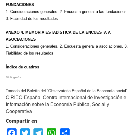
FUNDACIONES
1. Consideraciones generales. 2. Encuesta general a las fundaciones.
3. Fiabilidad de los resultados
ANEXO 4. MEMORIA ESTADÍSTICA DE LA ENCUESTA A
ASOCIACIONES
1. Consideraciones generales. 2. Encuesta general a asociaciones. 3.
Fiabilidad de los resultados
Índice de cuadros
Bibliografía
Tomado del Boletín del “Observatorio Español de la Economía social”
CIRIEC-España, Centro Internacional de Investigación e
Información sobre la Economía Pública, Social y
Cooperativa
Compartir en
Facebook
Twitter
Telegram
WhatsApp
Share