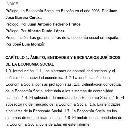
ÍNDICE
Prólogo. La Economía Social en España en el año 2008. Por
Juan
José Barrera Cerezal
Prólogo. Por
Juan Antonio Pedreño Frutos
Prólogo. Por
Alberto Durán López
Presentación. Las grandes cifras de la economía social en España.
Por
José Luis Monzón
CAPÍTULO 1. ÁMBITO, ENTIDADES Y ESCENARIOS JURÍDICOS
DE LA ECONOMÍA SOCIAL
1.0. Introducción. 1.1. Los sistemas de contabilidad nacional y el
análisis de la actividad económica. 1.2. La identificación de la
Economía Social por sus protagonistas. 1.3. Delimitación conceptual
de la Economía Social adecuada a los sistemas de contabilidad
nacional. 1.4. El subsector de mercado de la Economía Social. 1.5. El
subsector no de mercado de la Economía Social. 1.6. Las entidades
singulares de la Economía Social. 1.7. La Economía Social en los
sistemas de contabilidad nacional. 1.8. El ámbito de las entidades de
la Economía Social consideradas en este Informe