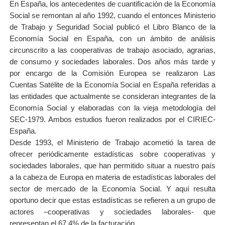
En España, los antecedentes de cuantificación de la Economía
Social se remontan al año 1992, cuando el entonces Ministerio
de Trabajo y Seguridad Social publicó el Libro Blanco de la
Economía Social en España, con un ámbito de análisis
circunscrito a las cooperativas de trabajo asociado, agrarias,
de consumo y sociedades laborales. Dos años más tarde y
por encargo de la Comisión Europea se realizaron Las
Cuentas Satélite de la Economía Social en España referidas a
las entidades que actualmente se consideran integrantes de la
Economía Social y elaboradas con la vieja metodología del
SEC-1979. Ambos estudios fueron realizados por el CIRIEC-
España.
Desde 1993, el Ministerio de Trabajo acometió la tarea de
ofrecer periódicamente estadísticas sobre cooperativas y
sociedades laborales, que han permitido situar a nuestro país
a la cabeza de Europa en materia de estadísticas laborales del
sector de mercado de la Economía Social. Y aquí resulta
oportuno decir que estas estadísticas se refieren a un grupo de
actores –cooperativas y sociedades laborales- que
representan el 67,4% de la facturación