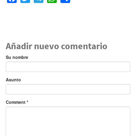
Añadir nuevo comentario
Su nombre
Asunto
Comment
*