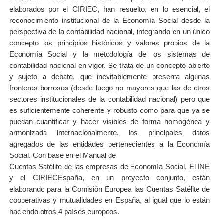
elaborados por el CIRIEC, han resuelto, en lo esencial, el
reconocimiento institucional de la Economía Social desde la
perspectiva de la contabilidad nacional, integrando en un único
concepto los principios históricos y valores propios de la
Economía Social y la metodología de los sistemas de
contabilidad nacional en vigor. Se trata de un concepto abierto
y sujeto a debate, que inevitablemente presenta algunas
fronteras borrosas (desde luego no mayores que las de otros
sectores institucionales de la contabilidad nacional) pero que
es suficientemente coherente y robusto como para que ya se
puedan cuantificar y hacer visibles de forma homogénea y
armonizada internacionalmente, los principales datos
agregados de las entidades pertenecientes a la Economía
Social. Con base en el Manual de
Cuentas Satélite de las empresas de Economía Social, El INE
y el CIRIECEspaña, en un proyecto conjunto, están
elaborando para la Comisión Europea las Cuentas Satélite de
cooperativas y mutualidades en España, al igual que lo están
haciendo otros 4 países europeos.