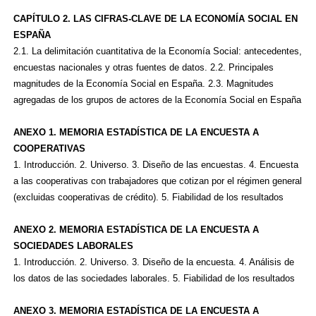
CAPÍTULO 2. LAS CIFRAS-CLAVE DE LA ECONOMÍA SOCIAL EN
ESPAÑA
2.1. La delimitación cuantitativa de la Economía Social: antecedentes,
encuestas nacionales y otras fuentes de datos. 2.2. Principales
magnitudes de la Economía Social en España. 2.3. Magnitudes
agregadas de los grupos de actores de la Economía Social en España
ANEXO 1. MEMORIA ESTADÍSTICA DE LA ENCUESTA A
COOPERATIVAS
1. Introducción. 2. Universo. 3. Diseño de las encuestas. 4. Encuesta
a las cooperativas con trabajadores que cotizan por el régimen general
(excluidas cooperativas de crédito). 5. Fiabilidad de los resultados
ANEXO 2. MEMORIA ESTADÍSTICA DE LA ENCUESTA A
SOCIEDADES LABORALES
1. Introducción. 2. Universo. 3. Diseño de la encuesta. 4. Análisis de
los datos de las sociedades laborales. 5. Fiabilidad de los resultados
ANEXO 3. MEMORIA ESTADÍSTICA DE LA ENCUESTA A