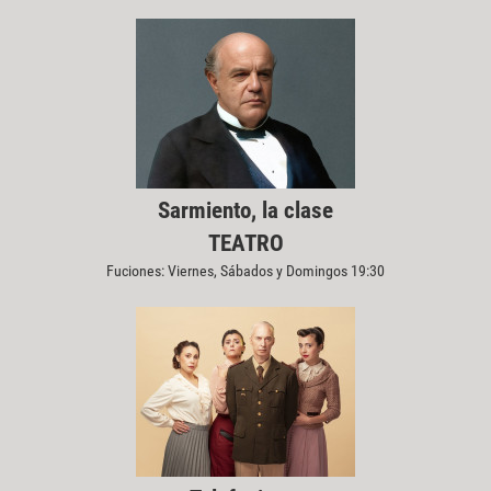
Sarmiento, la clase
TEATRO
Fuciones: Viernes, Sábados y Domingos 19:30