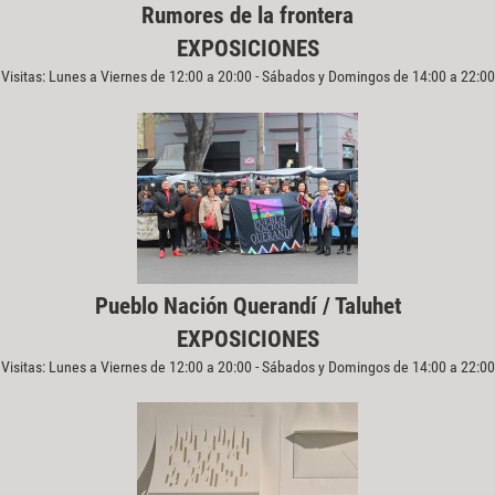
Rumores de la frontera
EXPOSICIONES
Visitas: Lunes a Viernes de 12:00 a 20:00 - Sábados y Domingos de 14:00 a 22:00
Pueblo Nación Querandí / Taluhet
EXPOSICIONES
Visitas: Lunes a Viernes de 12:00 a 20:00 - Sábados y Domingos de 14:00 a 22:00