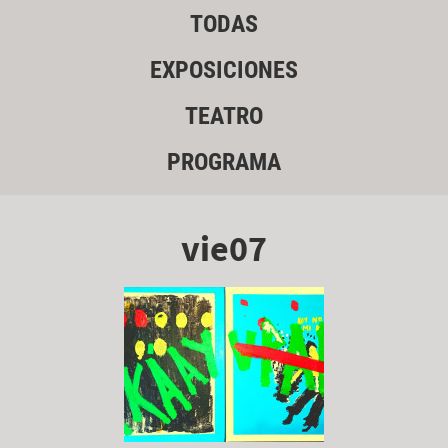
TODAS
EXPOSICIONES
TEATRO
PROGRAMA
vie07