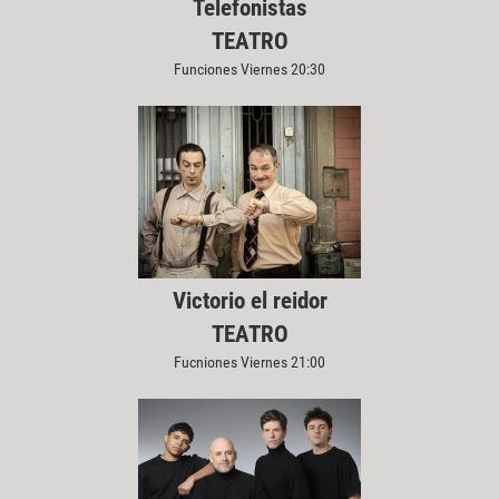
Telefonistas
TEATRO
Funciones Viernes 20:30
Victorio el reidor
TEATRO
Fucniones Viernes 21:00