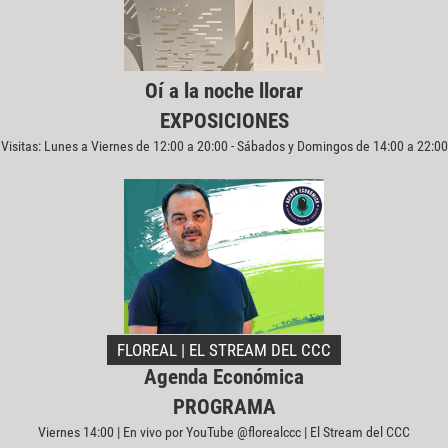
Oí a la noche llorar
EXPOSICIONES
Visitas: Lunes a Viernes de 12:00 a 20:00 - Sábados y Domingos de 14:00 a 22:00
FLOREAL | EL STREAM DEL CCC
Agenda Económica
PROGRAMA
Viernes 14:00 | En vivo por YouTube @florealccc | El Stream del CCC