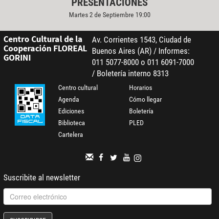
PRESENTACIONES
Martes 2 de Septiembre 19:00
Centro Cultural de la
Av. Corrientes 1543, Ciudad de
Cooperación FLOREAL
Buenos Aires (AR) / Informes:
GORINI
011 5077-8000 o 011 6091-7000
/ Boletería interno 8313
Centro cultural
Horarios
Agenda
Cómo llegar
Ediciones
Boletería
Biblioteca
PLED
Cartelera
Suscribite al newsletter