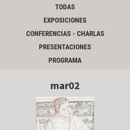
TODAS
EXPOSICIONES
CONFERENCIAS - CHARLAS
PRESENTACIONES
PROGRAMA
mar02