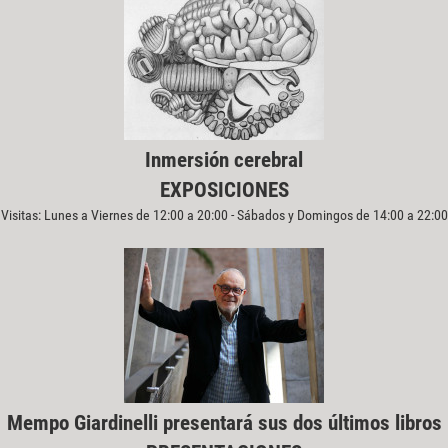
Inmersión cerebral
EXPOSICIONES
Visitas: Lunes a Viernes de 12:00 a 20:00 - Sábados y Domingos de 14:00 a 22:00
Mempo Giardinelli presentará sus dos últimos libros