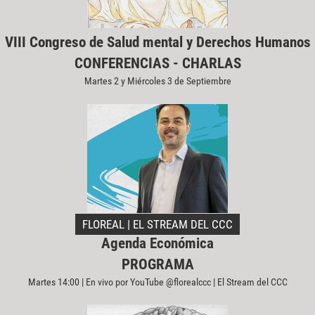
VIII Congreso de Salud mental y Derechos Humanos
CONFERENCIAS - CHARLAS
Martes 2 y Miércoles 3 de Septiembre
FLOREAL | EL STREAM DEL CCC
Agenda Económica
PROGRAMA
Martes 14:00 | En vivo por YouTube @florealccc | El Stream del CCC