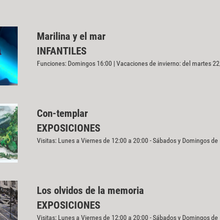
Marilina y el mar
INFANTILES
Funciones: Domingos 16:00 | Vacaciones de invierno: del martes 22
Con-templar
EXPOSICIONES
Visitas: Lunes a Viernes de 12:00 a 20:00 - Sábados y Domingos de
Los olvidos de la memoria
EXPOSICIONES
Visitas: Lunes a Viernes de 12:00 a 20:00 - Sábados y Domingos de