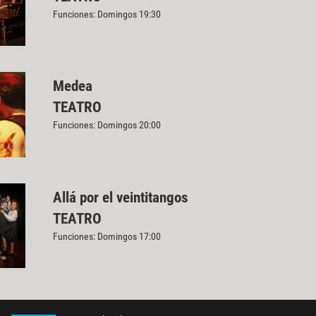
Funciones: Domingos 19:30
Medea
TEATRO
Funciones: Domingos 20:00
Allá por el veintitangos
TEATRO
Funciones: Domingos 17:00