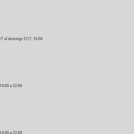
/7 al domingo 27/7, 16:00
 14:00 a 22:00
 14:00 a 22:00