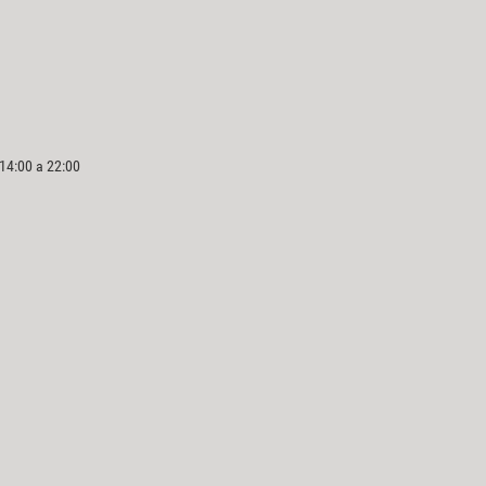
 14:00 a 22:00