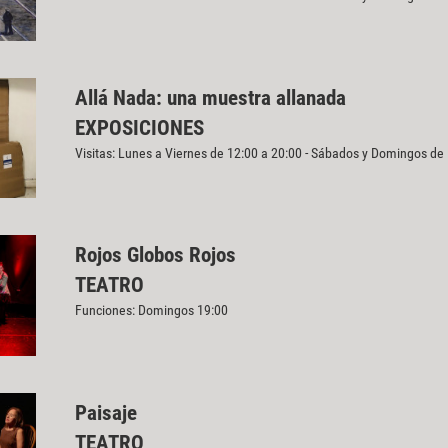
Allá Nada: una muestra allanada
EXPOSICIONES
Visitas: Lunes a Viernes de 12:00 a 20:00 - Sábados y Domingos de
Rojos Globos Rojos
TEATRO
Funciones: Domingos 19:00
Paisaje
TEATRO