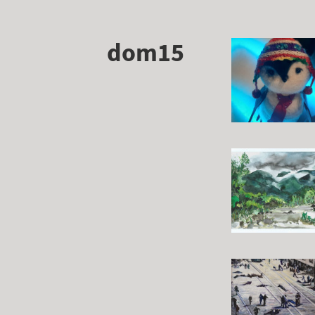
dom15