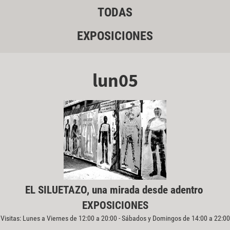
TODAS
EXPOSICIONES
lun05
EL SILUETAZO, una mirada desde adentro
EXPOSICIONES
Visitas: Lunes a Viernes de 12:00 a 20:00 - Sábados y Domingos de 14:00 a 22:00