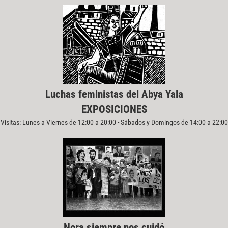
Luchas feministas del Abya Yala
EXPOSICIONES
Visitas: Lunes a Viernes de 12:00 a 20:00 - Sábados y Domingos de 14:00 a 22:00
Nora siempre nos cuidó