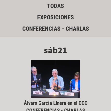
TODAS
EXPOSICIONES
CONFERENCIAS - CHARLAS
sáb21
Álvaro García Linera en el CCC
CONFERENCIAS - CHARLAS