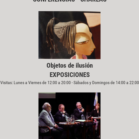
Objetos de ilusión
EXPOSICIONES
Visitas: Lunes a Viernes de 12:00 a 20:00 - Sábados y Domingos de 14:00 a 22:00