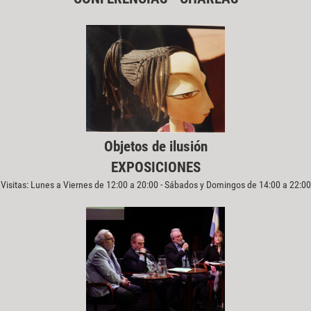
Objetos de ilusión
EXPOSICIONES
Visitas: Lunes a Viernes de 12:00 a 20:00 - Sábados y Domingos de 14:00 a 22:00