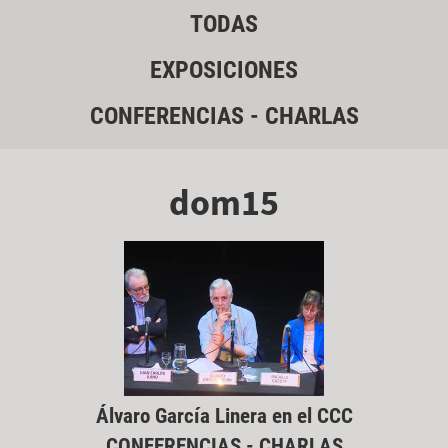
TODAS
EXPOSICIONES
CONFERENCIAS - CHARLAS
dom15
Álvaro García Linera en el CCC
CONFERENCIAS - CHARLAS