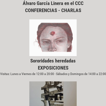
Álvaro García Linera en el CCC
CONFERENCIAS - CHARLAS
Sororidades heredadas
EXPOSICIONES
Visitas: Lunes a Viernes de 12:00 a 20:00 - Sábados y Domingos de 14:00 a 22:00