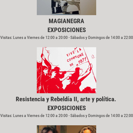
MAGIANEGRA
EXPOSICIONES
Visitas: Lunes a Viernes de 12:00 a 20:00 - Sábados y Domingos de 14:00 a 22:00
Resistencia y Rebeldía II, arte y política.
EXPOSICIONES
Visitas: Lunes a Viernes de 12:00 a 20:00 - Sábados y Domingos de 14:00 a 22:00