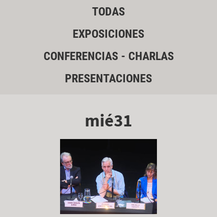
TODAS
EXPOSICIONES
CONFERENCIAS - CHARLAS
PRESENTACIONES
mié31