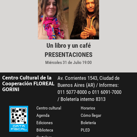
Un libro y un café
PRESENTACIONES
Miércoles 31 de Julio 19:00
Centro Cultural de la
Av. Corrientes 1543, Ciudad de
Cooperación FLOREAL
Buenos Aires (AR) / Informes:
GORINI
011 5077-8000 o 011 6091-7000
/ Boletería interno 8313
Centro cultural
Horarios
Agenda
Cómo llegar
Ediciones
Boletería
Biblioteca
PLED