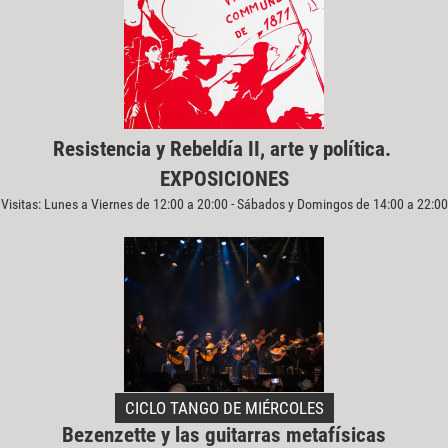
Resistencia y Rebeldía II, arte y política.
EXPOSICIONES
Visitas: Lunes a Viernes de 12:00 a 20:00 - Sábados y Domingos de 14:00 a 22:00
CICLO TANGO DE MIÉRCOLES
Bezenzette y las guitarras metafísicas