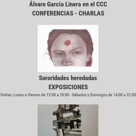
Álvaro García Linera en el CCC
CONFERENCIAS - CHARLAS
Sororidades heredadas
EXPOSICIONES
Visitas: Lunes a Viernes de 12:00 a 20:00 - Sábados y Domingos de 14:00 a 22:00