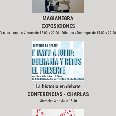
MAGIANEGRA
EXPOSICIONES
Visitas: Lunes a Viernes de 12:00 a 20:00 - Sábados y Domingos de 14:00 a 22:00
La historia en debate
CONFERENCIAS - CHARLAS
Miércoles 3 de Julio 18:30