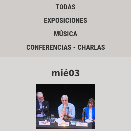
TODAS
EXPOSICIONES
MÚSICA
CONFERENCIAS - CHARLAS
mié03