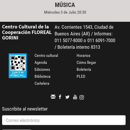
MÚSICA
Miércoles 3 de Julio 20:30
Centro Cultural de la
Av. Corrientes 1543, Ciudad de
Cooperación FLOREAL
Buenos Aires (AR) / Informes:
GORINI
011 5077-8000 o 011 6091-7000
/ Boletería interno 8313
Centro cultural
Horarios
Agenda
Cómo llegar
Ediciones
Boletería
Biblioteca
PLED
Cartelera
Suscribite al newsletter