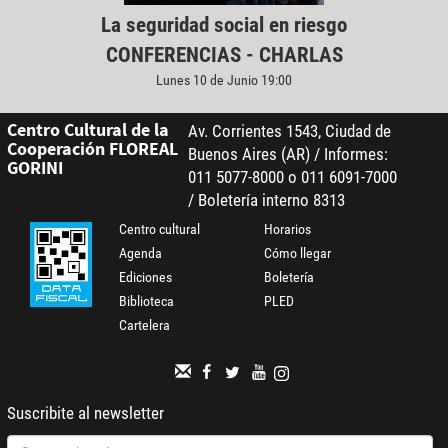
La seguridad social en riesgo
CONFERENCIAS - CHARLAS
Lunes 10 de Junio 19:00
Centro Cultural de la
Av. Corrientes 1543, Ciudad de
Cooperación FLOREAL
Buenos Aires (AR) / Informes:
GORINI
011 5077-8000 o 011 6091-7000
/ Boletería interno 8313
Centro cultural
Horarios
Agenda
Cómo llegar
Ediciones
Boletería
Biblioteca
PLED
Cartelera
Suscribite al newsletter