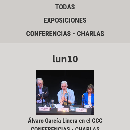
TODAS
EXPOSICIONES
CONFERENCIAS - CHARLAS
lun10
Álvaro García Linera en el CCC
CONFERENCIAS - CHARLAS