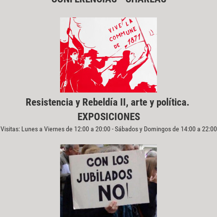
Resistencia y Rebeldía II, arte y política.
EXPOSICIONES
Visitas: Lunes a Viernes de 12:00 a 20:00 - Sábados y Domingos de 14:00 a 22:00