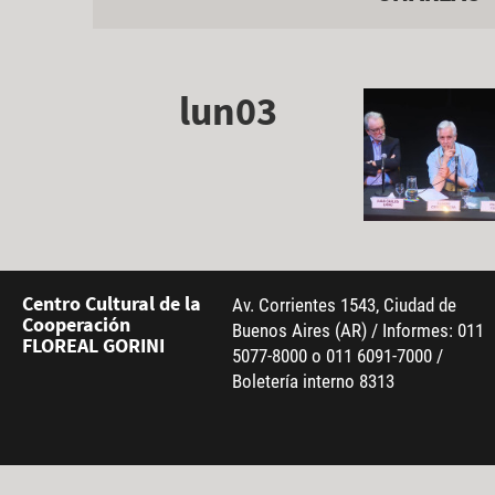
lun03
Centro Cultural de la
Av. Corrientes 1543, Ciudad de
Cooperación
Buenos Aires (AR) / Informes: 011
FLOREAL GORINI
5077-8000 o 011 6091-7000 /
Boletería interno 8313