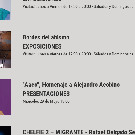
Visitas: Lunes a Viernes de 12:00 a 20:00 - Sábados y Domingos de
Bordes del abismo
EXPOSICIONES
Visitas: Lunes a Viernes de 12:00 a 20:00 - Sábados y Domingos de
"Aaco", Homenaje a Alejandro Acobino
PRESENTACIONES
Miércoles 29 de Mayo 19:00
CHELFIE 2 – MIGRANTE - Rafael Delgado Se