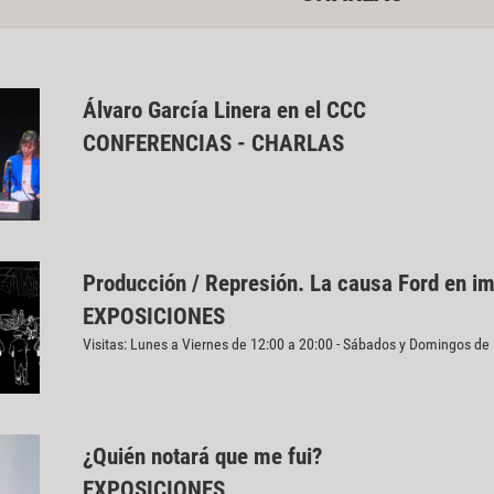
Álvaro García Linera en el CCC
CONFERENCIAS - CHARLAS
Producción / Represión. La causa Ford en i
EXPOSICIONES
Visitas: Lunes a Viernes de 12:00 a 20:00 - Sábados y Domingos de
¿Quién notará que me fui?
EXPOSICIONES