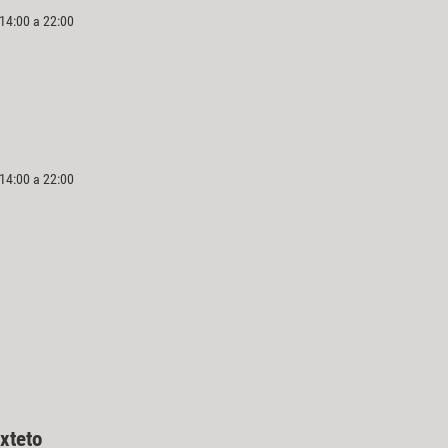
 14:00 a 22:00
 14:00 a 22:00
xteto