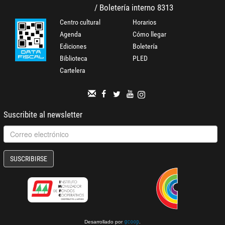
/ Boletería interno 8313
Centro cultural
Horarios
Agenda
Cómo llegar
Ediciones
Boletería
Biblioteca
PLED
Cartelera
Suscribite al newsletter
SUSCRIBIRSE
Desarrollado por
.
gcoop