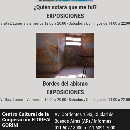
¿Quién notará que me fui?
EXPOSICIONES
Visitas: Lunes a Viernes de 12:00 a 20:00 - Sábados y Domingos de 14:00 a 22:00
Bordes del abismo
EXPOSICIONES
Visitas: Lunes a Viernes de 12:00 a 20:00 - Sábados y Domingos de 14:00 a 22:00
Centro Cultural de la
Av. Corrientes 1543, Ciudad de
Cooperación FLOREAL
Buenos Aires (AR) / Informes:
GORINI
011 5077-8000 o 011 6091-7000