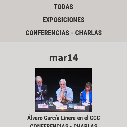
TODAS
EXPOSICIONES
CONFERENCIAS - CHARLAS
mar14
Álvaro García Linera en el CCC
CONFERENCIAS - CHARLAS