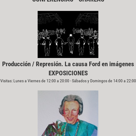
Producción / Represión. La causa Ford en imágenes
EXPOSICIONES
Visitas: Lunes a Viernes de 12:00 a 20:00 - Sábados y Domingos de 14:00 a 22:00