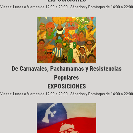
Visitas: Lunes a Viernes de 12:00 a 20:00 - Sábados y Domingos de 14:00 a 22:00
De Carnavales, Pachamamas y Resistencias
Populares
EXPOSICIONES
Visitas: Lunes a Viernes de 12:00 a 20:00 - Sábados y Domingos de 14:00 a 22:00