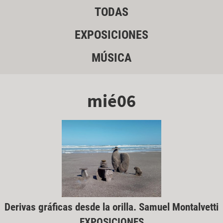
TODAS
EXPOSICIONES
MÚSICA
mié06
Derivas gráficas desde la orilla. Samuel Montalvetti
EXPOSICIONES