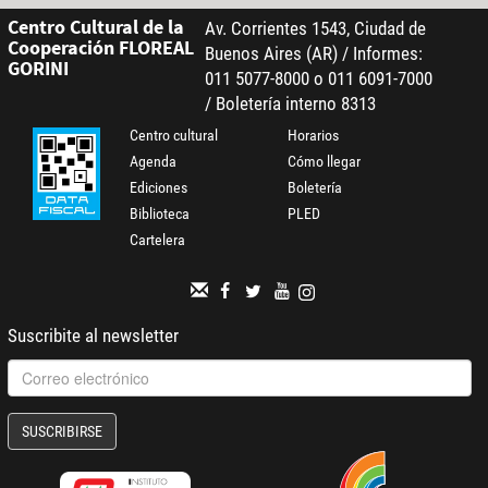
Centro Cultural de la
Av. Corrientes 1543, Ciudad de
Cooperación FLOREAL
Buenos Aires (AR) / Informes:
GORINI
011 5077-8000 o 011 6091-7000
/ Boletería interno 8313
Centro cultural
Horarios
Agenda
Cómo llegar
Ediciones
Boletería
Biblioteca
PLED
Cartelera
Suscribite al newsletter
SUSCRIBIRSE