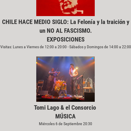
CHILE HACE MEDIO SIGLO: La Felonía y la traición y
un NO AL FASCISMO.
EXPOSICIONES
Visitas: Lunes a Viernes de 12:00 a 20:00 - Sábados y Domingos de 14:00 a 22:00
Tomi Lago & el Consorcio
MÚSICA
Miércoles 6 de Septiembre 20:30