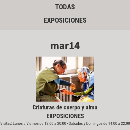
TODAS
EXPOSICIONES
mar14
Criaturas de cuerpo y alma
EXPOSICIONES
Visitas: Lunes a Viernes de 12:00 a 20:00 - Sábados y Domingos de 14:00 a 22:00