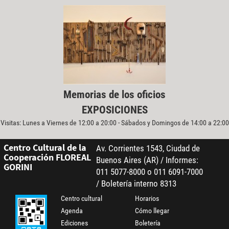
Memorias de los oficios
EXPOSICIONES
Visitas: Lunes a Viernes de 12:00 a 20:00 - Sábados y Domingos de 14:00 a 22:00
Centro Cultural de la
Av. Corrientes 1543, Ciudad de
Cooperación FLOREAL
Buenos Aires (AR) / Informes:
GORINI
011 5077-8000 o 011 6091-7000
/ Boletería interno 8313
Centro cultural
Horarios
Agenda
Cómo llegar
Ediciones
Boletería