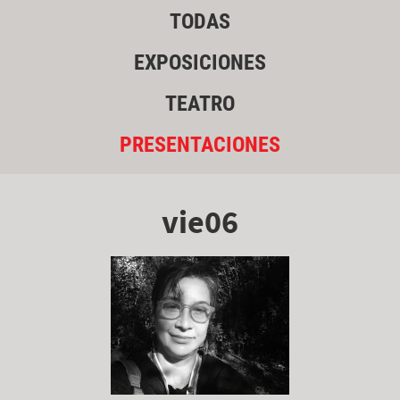
TODAS
EXPOSICIONES
TEATRO
PRESENTACIONES
vie06