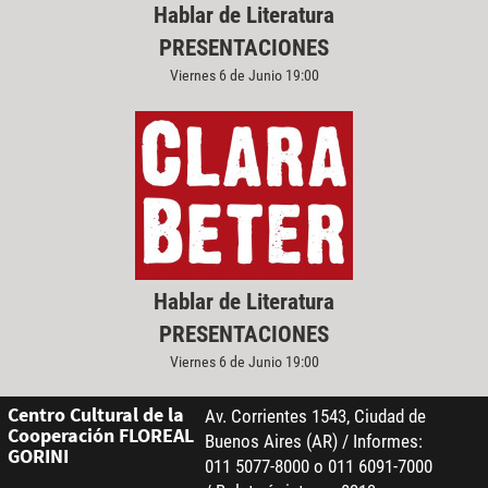
Hablar de Literatura
PRESENTACIONES
Viernes 6 de Junio 19:00
Hablar de Literatura
PRESENTACIONES
Viernes 6 de Junio 19:00
Centro Cultural de la
Av. Corrientes 1543, Ciudad de
Cooperación FLOREAL
Buenos Aires (AR) / Informes:
GORINI
011 5077-8000 o 011 6091-7000