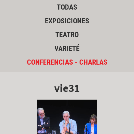
TODAS
EXPOSICIONES
TEATRO
VARIETÉ
CONFERENCIAS - CHARLAS
vie31