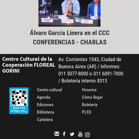
Álvaro García Linera en el CCC
CONFERENCIAS - CHARLAS
Centro Cultural de la
Av. Corrientes 1543, Ciudad de
Cooperación FLOREAL
Buenos Aires (AR) / Informes:
GORINI
011 5077-8000 o 011 6091-7000
/ Boletería interno 8313
Centro cultural
Horarios
Agenda
Cómo llegar
Ediciones
Boletería
Biblioteca
PLED
Cartelera