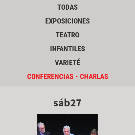
TODAS
EXPOSICIONES
TEATRO
INFANTILES
VARIETÉ
CONFERENCIAS - CHARLAS
sáb27