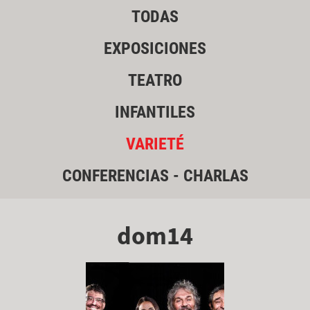
TODAS
EXPOSICIONES
TEATRO
INFANTILES
VARIETÉ
CONFERENCIAS - CHARLAS
dom14