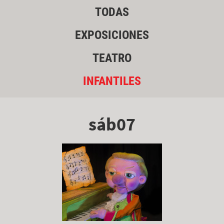
TODAS
EXPOSICIONES
TEATRO
INFANTILES
sáb07