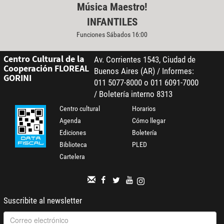
Música Maestro!
INFANTILES
Funciones Sábados 16:00
Centro Cultural de la
Av. Corrientes 1543, Ciudad de
Cooperación FLOREAL
Buenos Aires (AR) / Informes:
GORINI
011 5077-8000 o 011 6091-7000
/ Boletería interno 8313
Centro cultural
Horarios
Agenda
Cómo llegar
Ediciones
Boletería
Biblioteca
PLED
Cartelera
Suscribite al newsletter