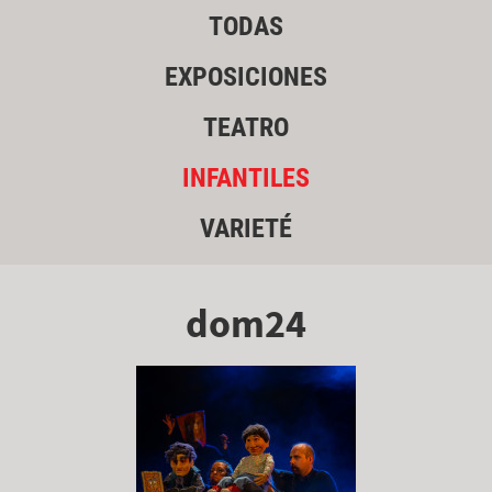
TODAS
EXPOSICIONES
TEATRO
INFANTILES
VARIETÉ
dom24