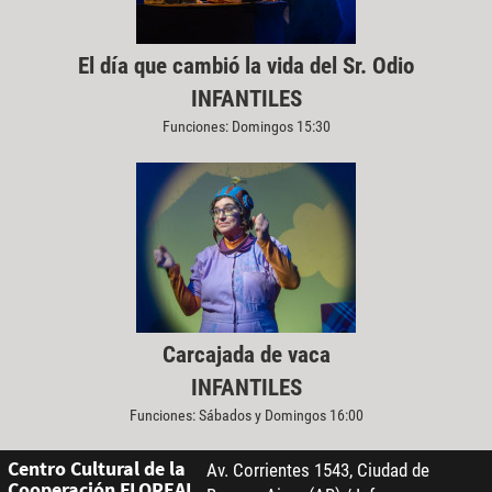
El día que cambió la vida del Sr. Odio
INFANTILES
Funciones: Domingos 15:30
Carcajada de vaca
INFANTILES
Funciones: Sábados y Domingos 16:00
Centro Cultural de la
Av. Corrientes 1543, Ciudad de
Cooperación FLOREAL