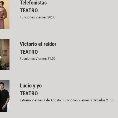
Telefonistas
TEATRO
Funciones Viernes 20:30
Victorio el reidor
TEATRO
Fucniones Viernes 21:00
Lucio y yo
TEATRO
Estreno Viernes 7 de Agosto. Funciones Viernes y Sábados 21:30