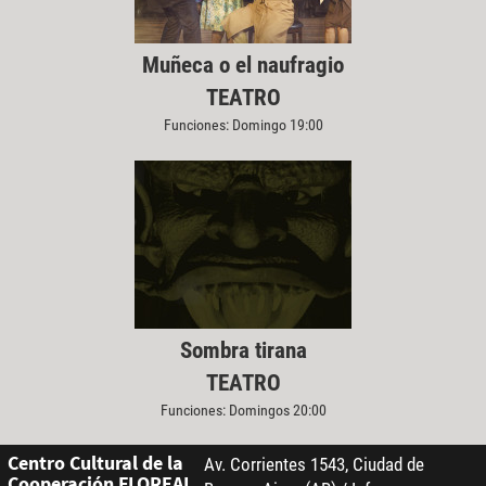
Muñeca o el naufragio
TEATRO
Funciones: Domingo 19:00
Sombra tirana
TEATRO
Funciones: Domingos 20:00
Centro Cultural de la
Av. Corrientes 1543, Ciudad de
Cooperación FLOREAL