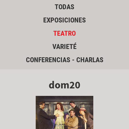
TODAS
EXPOSICIONES
TEATRO
VARIETÉ
CONFERENCIAS - CHARLAS
dom20