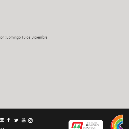
ción: Domingo 10 de Diciembre
ter