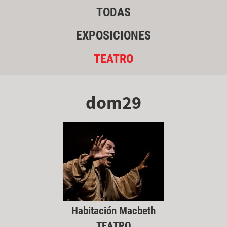
TODAS
EXPOSICIONES
TEATRO
dom29
Habitación Macbeth
TEATRO