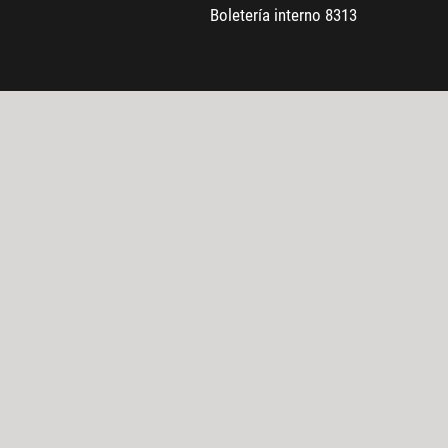
Boletería interno 8313