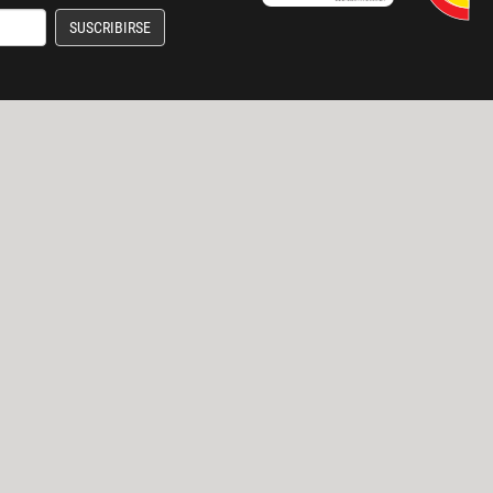
SUSCRIBIRSE