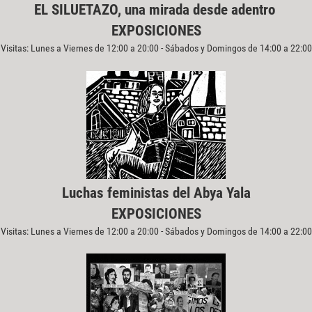
EL SILUETAZO, una mirada desde adentro
EXPOSICIONES
Visitas: Lunes a Viernes de 12:00 a 20:00 - Sábados y Domingos de 14:00 a 22:00
Luchas feministas del Abya Yala
EXPOSICIONES
Visitas: Lunes a Viernes de 12:00 a 20:00 - Sábados y Domingos de 14:00 a 22:00