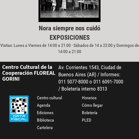
Nora siempre nos cuidó
EXPOSICIONES
Visitas: Lunes a Viernes de 14:00 a 21:00 - Sábados de 14 a 22:00 y Domingos de
14:00 a 21:00
Centro Cultural de la
Av. Corrientes 1543, Ciudad de
Cooperación FLOREAL
Buenos Aires (AR) / Informes:
GORINI
011 5077-8000 o 011 6091-7000
/ Boletería interno 8313
Centro cultural
Horarios
Agenda
Cómo llegar
Ediciones
Boletería
Biblioteca
PLED
Cartelera