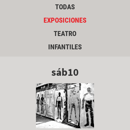
TODAS
EXPOSICIONES
TEATRO
INFANTILES
sáb10