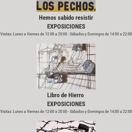
Hemos sabido resistir
EXPOSICIONES
Visitas: Lunes a Viernes de 12:00 a 20:00 - Sábados y Domingos de 14:00 a 22:00
Libro de Hierro
EXPOSICIONES
Visitas: Lunes a Viernes de 12:00 a 20:00 - Sábados y Domingos de 14:00 a 22:00