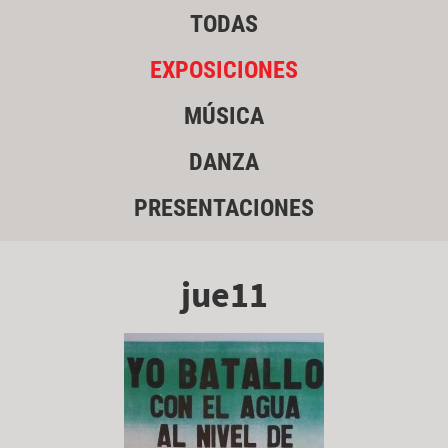
TODAS
EXPOSICIONES
MÚSICA
DANZA
PRESENTACIONES
jue11