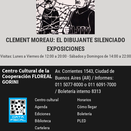
CLEMENT MOREAU: EL DIBUJANTE SILENCIADO
EXPOSICIONES
Visitas: Lunes a Viernes de 12:00 a 20:00 - Sábados y Domingos de 14:00 a 22:00
Centro Cultural de la
Av. Corrientes 1543, Ciudad de
Cooperación FLOREAL
Buenos Aires (AR) / Informes:
GORINI
011 5077-8000 o 011 6091-7000
/ Boletería interno 8313
Centro cultural
Horarios
Agenda
Cómo llegar
Ediciones
Boletería
Biblioteca
PLED
Cartelera